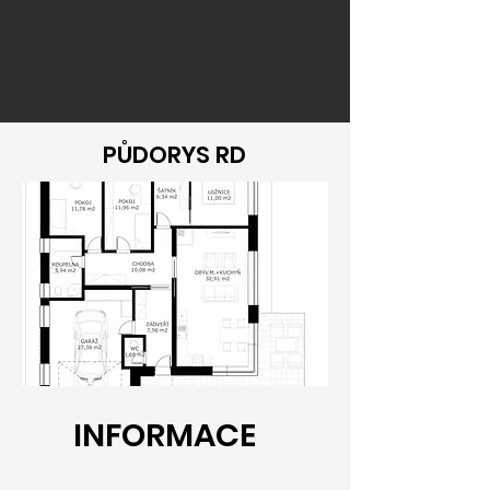
PŮDORYS RD
INFORMACE